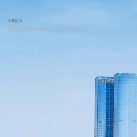
温馨提示
输入交易明细打印校验码，可查询凭证内容。